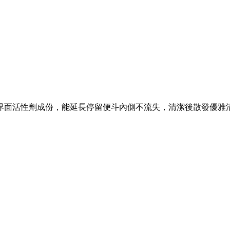
界面活性劑成份，能延長停留便斗內側不流失，清潔後散發優雅