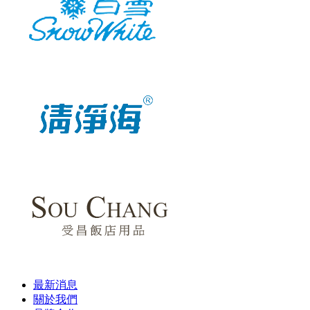
最新消息
關於我們