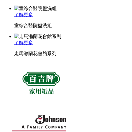
了解更多
童綜合醫院盥洗組
了解更多
走馬瀨蘭花會館系列