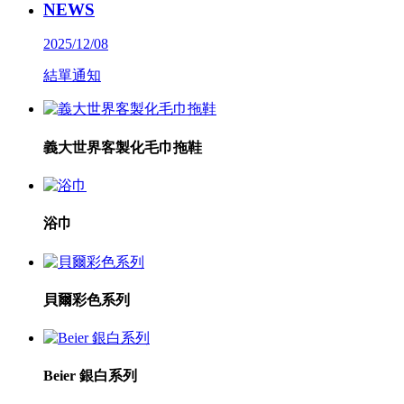
NEWS
2025/12/08
結單通知
義大世界客製化毛巾拖鞋
浴巾
貝爾彩色系列
Beier 銀白系列