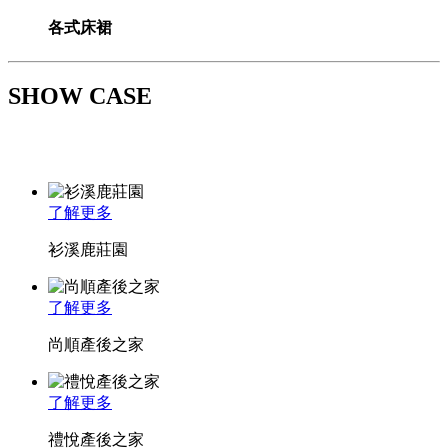
各式床裙
SHOW CASE
了解更多
衫溪鹿莊園
了解更多
尚順產後之家
了解更多
禮悅產後之家