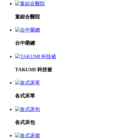
童綜合醫院
台中榮總
TAKUMI 科技被
各式床單
各式床包